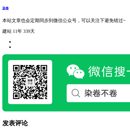
染卷
本站文章也会定期同步到微信公众号，可以关注下避免错过~
建站 11年 339天
发表评论