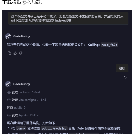
下载模型怎么加载。