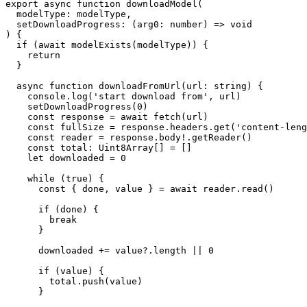
export async function downloadModel(

  modelType: modelType,

  setDownloadProgress: (arg0: number) => void

) {

  if (await modelExists(modelType)) {

    return

  }

  async function downloadFromUrl(url: string) {

    console.log('start download from', url)

    setDownloadProgress(0)

    const response = await fetch(url)

    const fullSize = response.headers.get('content-leng
    const reader = response.body!.getReader()

    const total: Uint8Array[] = []

    let downloaded = 0

    while (true) {

      const { done, value } = await reader.read()

      if (done) {

        break

      }

      downloaded += value?.length || 0

      if (value) {

        total.push(value)

      }
