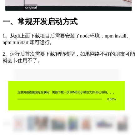
一、常规开发启动方式
1、从git上面下载项目后需要安装了node环境，npm install、
npm run start 即可运行。
2、运行后首次需要下载智能模型，如果网络不好的朋友可能
就会卡住用不了。