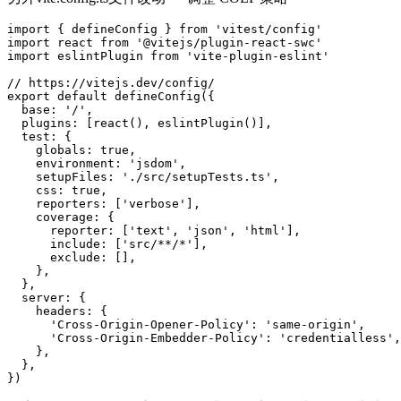
import { defineConfig } from 'vitest/config'

import react from '@vitejs/plugin-react-swc'

import eslintPlugin from 'vite-plugin-eslint'

// https://vitejs.dev/config/

export default defineConfig({

  base: '/',

  plugins: [react(), eslintPlugin()],

  test: {

    globals: true,

    environment: 'jsdom',

    setupFiles: './src/setupTests.ts',

    css: true,

    reporters: ['verbose'],

    coverage: {

      reporter: ['text', 'json', 'html'],

      include: ['src/**/*'],

      exclude: [],

    },

  },

  server: {

    headers: {

      'Cross-Origin-Opener-Policy': 'same-origin',

      'Cross-Origin-Embedder-Policy': 'credentialless',

    },

  },
