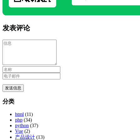
发表评论
分类
html
(11)
php
(34)
python
(37)
Vue
(2)
产品设计
(13)