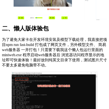
二、懒人版体验包
为了避免大家卡在开发环境安装及模型下载处理，我直接把项
目npm run fast-build 打包成了网页文件，另外模型文件、 简易
web服务器 一并打包！只需要下载我这个懒人包运行里面的
miniweb.exe 程序启动web服务器后 浏览器访问程序显示的地
址即可快速体验！最好放到纯英文目录下使用，测试图片尺寸
不要太多避免电脑带不动。