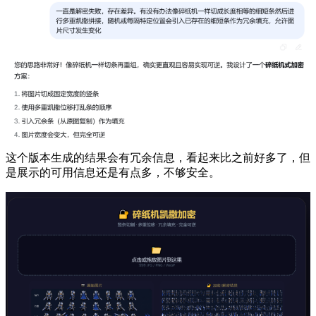
这个版本生成的结果会有冗余信息，看起来比之前好多了，但
是展示的可用信息还是有点多，不够安全。