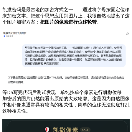
凯撒密码是最古老的加密方式之一——通过将字母按固定位移
来加密文本。把这个思想应用到图片上，我很自然地提出了这
个图片加密方案：
把图片的像素进行位移轮转
。
等DS写完代码后测试发现，单纯按单个像素进行凯撒位移，
加密后的图片仍然能看出原始的大致轮廓。这是因为自然图像
中相邻像素通常具有较高的相关性，简单的位移无法彻底打乱
这种相关性。