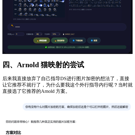
四、Arnold 猫映射的尝试
后来我直接放弃了自己指导DS进行图片加密的想法了，直接
让它推荐不就行了，为什么要我这个外行指导内行呢？当时就
直接选了它推荐的Arnold 方案。