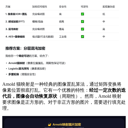
Arnold 猫映射是一种经典的图像置乱算法，通过矩阵变换将
像素位置彻底打乱。它有一个优雅的特性：
经过一定次数的迭
代后，图像会自动恢复原状
（周期性）。然而，Arnold 映射
要求图像是正方形的。对于非正方形的图片，需要进行填充处
理。