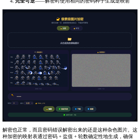
完全可逆
——解密时使用相同的密码种子生成逆映射
解密也正常，而且密码错误解密出来的还是这种杂色图片。这
种加密的映射表通过密码 + 盐值 + 轮数确定性地生成，确保