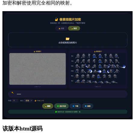
加密和解密使用完全相同的映射。
该版本html源码