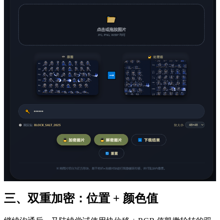
三、双重加密：位置 + 颜色值