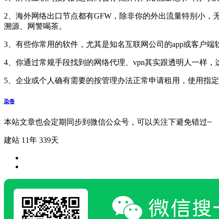
2、海外网络出口节点都有GFW，除非你的外出流量特别小，
溯源、网警喝茶。
3、有些你常用的软件，尤其是知名互联网公司的app或客户端
4、你通过常规手段找到的网络代理、vpn其实跟透明人一样
5、企业或个人确有需要的按管理办法正常申请租用，使用指
染卷
本站文章也会定期同步到微信公众号，可以关注下避免错过~
建站 11年 339天