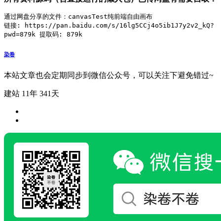
通过网盘分享的文件：canvasTest纯前端自由画布

链接: https://pan.baidu.com/s/16lg5CCj4o5ib1J7y2v2_kQ?
pwd=879k 提取码: 879k
染卷
本站文章也会定期同步到微信公众号，可以关注下避免错过~
建站 11年 341天