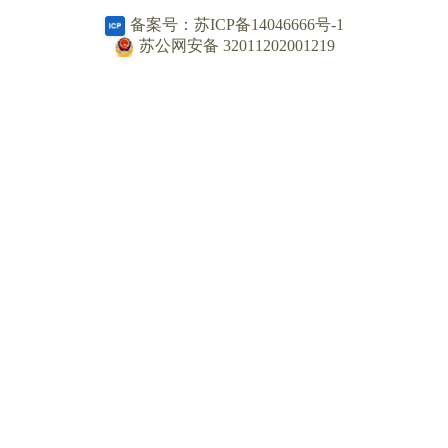
备案号：苏ICP备14046666号-1
苏公网安备 32011202001219