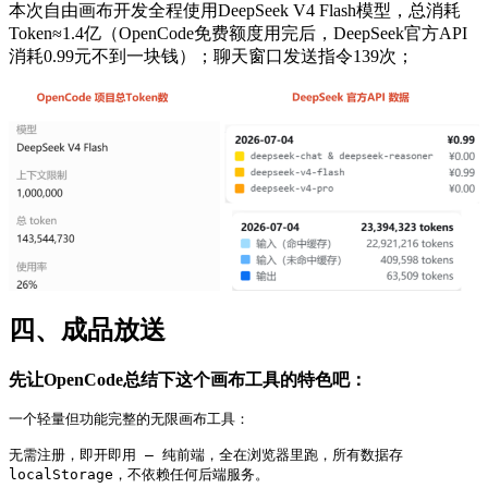
本次自由画布开发全程使用DeepSeek V4 Flash模型，总消耗
Token≈1.4亿（OpenCode免费额度用完后，DeepSeek官方API
消耗0.99元不到一块钱）；聊天窗口发送指令139次；
四、成品放送
先让OpenCode总结下这个画布工具的特色吧：
一个轻量但功能完整的无限画布工具：

无需注册，即开即用 — 纯前端，全在浏览器里跑，所有数据存 
localStorage，不依赖任何后端服务。
