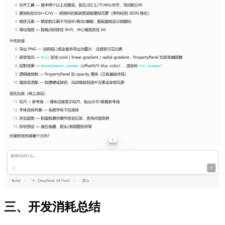
三、开发消耗总结