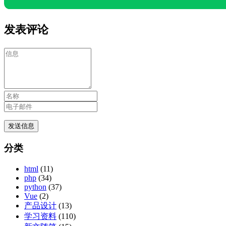
发表评论
分类
html
(11)
php
(34)
python
(37)
Vue
(2)
产品设计
(13)
学习资料
(110)