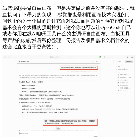
虽然说想要做自由画布，但是决定做之前并没有好的想法，就
直接问了下墨刀的实现， 感觉那也是利用画布技术实现的，
问这个的另一个目的是让它面对我后面问题的时候它能对我的
需求会有个大概的预期推测（这个你也可以让OpenCode自己
或者你用在线AI聊天工具什么的去调研自由画布、白板工具
等产品的功能然后帮你整理一份报告及项目需求文档什么的，
这会比直接盲干更高效）。