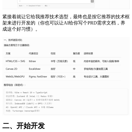
紧接着就让它给我推荐技术选型，最终也是按它推荐的技术框
架来进行开发的（你也可以让AI给你写个PRD需求文档，养
成这个好习惯）。
二、开始开发