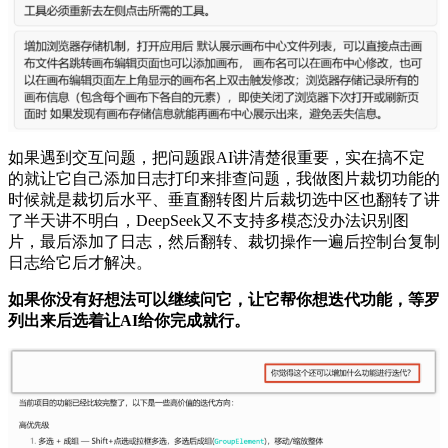
如果遇到交互问题，把问题跟AI讲清楚很重要，实在搞不定
的就让它自己添加日志打印来排查问题，我做图片裁切功能的
时候就是裁切后水平、垂直翻转图片后裁切选中区也翻转了讲
了半天讲不明白，DeepSeek又不支持多模态没办法识别图
片，最后添加了日志，然后翻转、裁切操作一遍后控制台复制
日志给它后才解决。
如果你没有好想法可以继续问它，让它帮你想迭代功能，等罗
列出来后选着让AI给你完成就行。