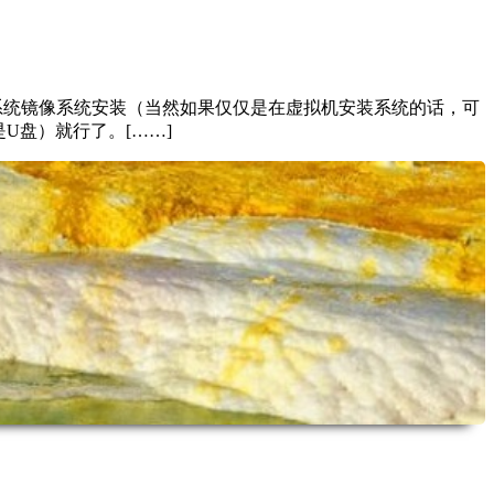
系统镜像系统安装（当然如果仅仅是在虚拟机安装系统的话，可
U盘）就行了。[……]