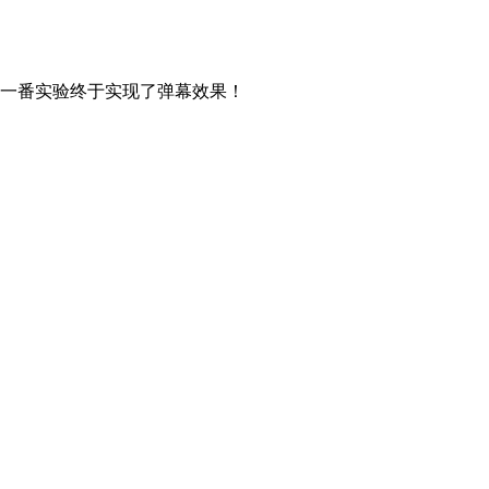
经过一番实验终于实现了弹幕效果！