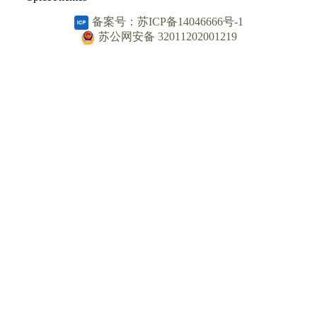
备案号：苏ICP备14046666号-1
苏公网安备 32011202001219