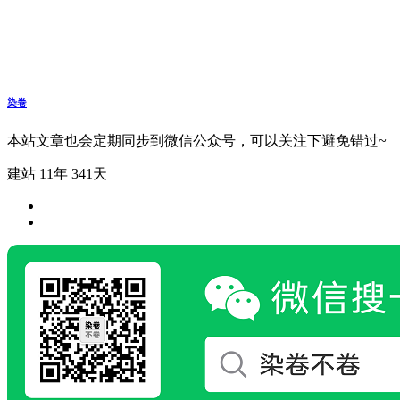
染卷
本站文章也会定期同步到微信公众号，可以关注下避免错过~
建站 11年 341天