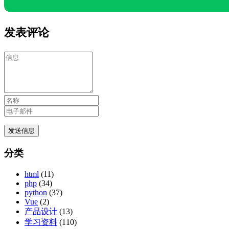
发表评论
分类
html
(11)
php
(34)
python
(37)
Vue
(2)
产品设计
(13)
学习资料
(110)