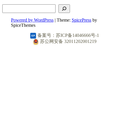
搜索
Powered by WordPress
| Theme:
SpicePress
by
SpiceThemes
备案号：苏ICP备14046666号-1
苏公网安备 32011202001219