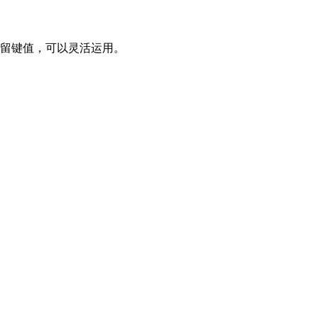
然保留键值，可以灵活运用。