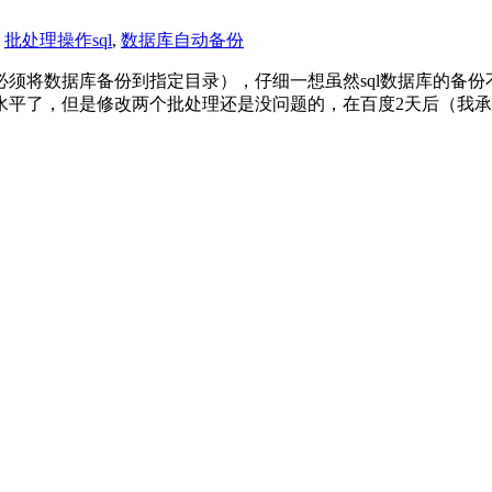
,
批处理操作sql
,
数据库自动备份
须将数据库备份到指定目录），仔细一想虽然sql数据库的备
平了，但是修改两个批处理还是没问题的，在百度2天后（我承认