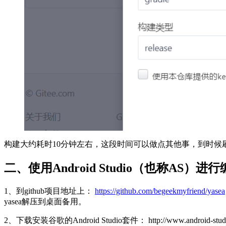
构建大约耗时10分钟左右，这段时间可以做点其他事，到时候
二、使用Android Studio（也称AS
1、到github项目地址上：
https://github.com/begeekmyfriend/yasea
yasea解压到桌面备用。
2、下载安装谷歌的Android Studio套件： http://www.a