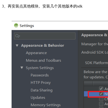
3、再安装点其他模块。安装几个其他版本的sdk