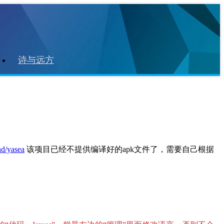
诗与远方
nd/yasea
该项目已经不提供编译好的apk文件了，需要自己根据