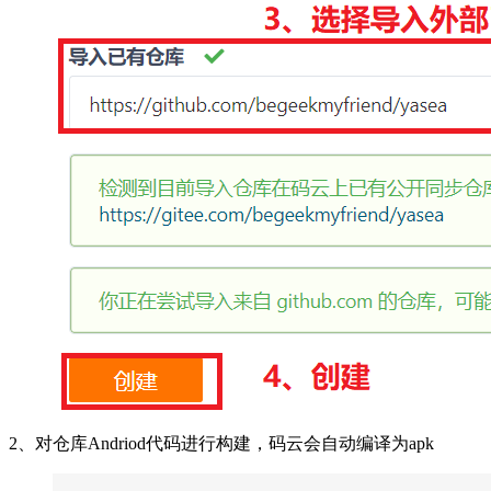
2、对仓库Andriod代码进行构建，码云会自动编译为apk