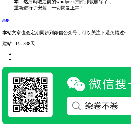
本，然后就吧之前的wordpress插件卸载删除了，
重新进行了安装，一切恢复正常！
染卷
本站文章也会定期同步到微信公众号，可以关注下避免错过~
建站 11年 338天