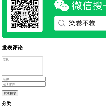
发表评论
分类