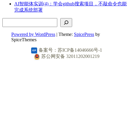
AI智能体实训(4)：学会github搜索项目，不敲命令也能
完成系统部署
搜索
Powered by WordPress
| Theme:
SpicePress
by
SpiceThemes
备案号：苏ICP备14046666号-1
苏公网安备 32011202001219