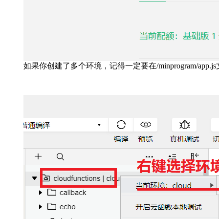
如果你创建了多个环境，记得一定要在/minprogram/ap