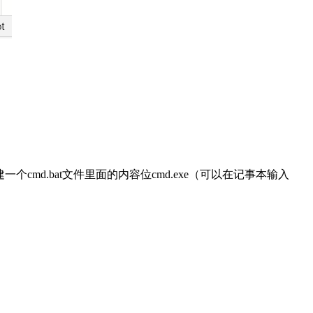
一个cmd.bat文件里面的内容位cmd.exe（可以在记事本输入