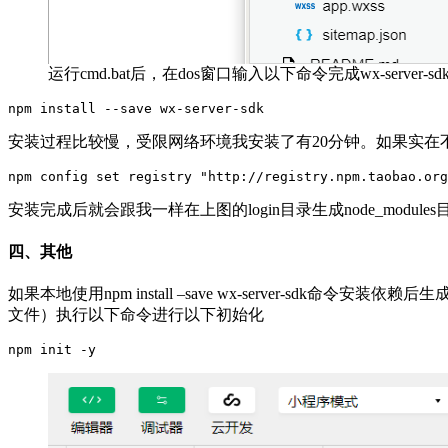
运行cmd.bat后，在dos窗口输入以下命令完成wx-server
npm install --save wx-server-sdk
安装过程比较慢，受限网络环境我安装了有20分钟。如果实在
npm config set registry "http://registry.npm.taobao.org
安装完成后就会跟我一样在上图的login目录生成node_modu
四、其他
如果本地使用npm install –save wx-server-sdk命令安装依
文件）执行以下命令进行以下初始化
npm init -y