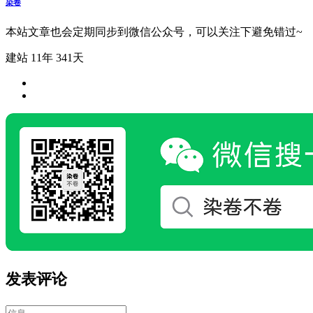
染卷
本站文章也会定期同步到微信公众号，可以关注下避免错过~
建站 11年 341天
发表评论