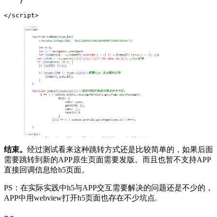
    }

</script>
结束。
经过测试看来这种跳转方式还是比较简单的，如果后面
需要跳转到新的APP原生页面需要发版。而且也暂不支持APP
直接回调信息给h5页面。
PS：在实际实践中h5与APP交互需要解决的问题还是不少的，
APP中用webview打开h5页面也存在不少坑点.