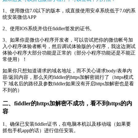
1、使用微信7.0以下的版本，或直接使用安卓系统低于7.0的系
统安装微信APP
2、使用IOS系统并信任fiddler签发的证书。
3、如果你是微信小程序开发者，可以尝试把你的微信帐号加
入小程序体验者帐号，然后调试体验版的小程序，我这边测试
体验小程序大部分功能是正常的（部分小程序功能还是不能正
常使用）！
如果你只想知道请求的域名地址，而不关心请求body/表单内
容/返回内容，那么关闭fiddler的https加解密就行了（https模式
下 域名后的路径及参数fiddler如果没有开启https加解密也是看
不到的）
二、fiddler的https加解密不成功，看不到https的内
容
1、确保已安装fiddler证书，在电脑本机以及移动端（如果要
抓包手机app的话）进行信任安装。