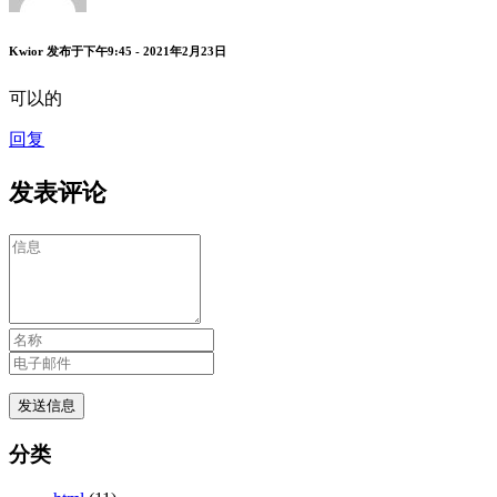
Kwior
发布于下午9:45 - 2021年2月23日
可以的
回复
发表评论
分类