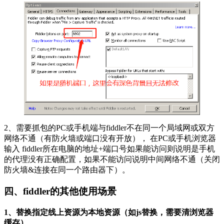
2、需要抓包的PC或手机端与fiddler不在同一个局域网或双方
网络不通（有防火墙或端口没有开放）， 在PC或手机浏览器
输入 fiddler所在电脑的地址+端口号如果能访问则说明是手机
的代理没有正确配置，如果不能访问说明中间网络不通（关闭
防火墙&连接在同一个路由器下）。
四、fiddler的其他使用场景
1、替换指定线上资源为本地资源（如js替换，需要清浏览器
缓存）