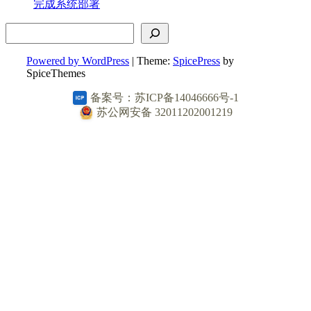
完成系统部署
搜索
Powered by WordPress
| Theme:
SpicePress
by
SpiceThemes
备案号：苏ICP备14046666号-1
苏公网安备 32011202001219