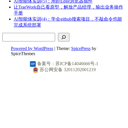
AI智能体实训(5)：用好Edge浏览器插件
让TraeWork自己看原型，解放产品经理，输出业务操作
手册
AI智能体实训(4)：学会github搜索项目，不敲命令也能
完成系统部署
搜索
Powered by WordPress
| Theme:
SpicePress
by
SpiceThemes
备案号：苏ICP备14046666号-1
苏公网安备 32011202001219