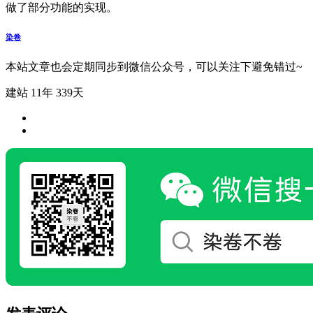
做了部分功能的实现。
染卷
本站文章也会定期同步到微信公众号，可以关注下避免错过~
建站 11年 339天