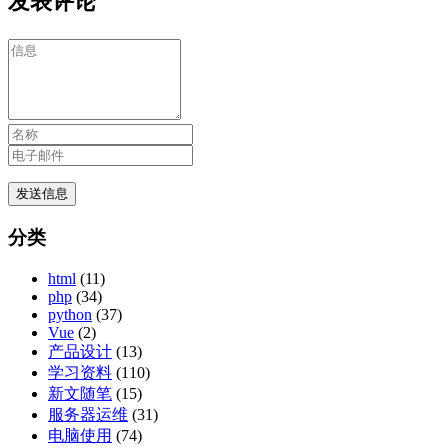
发表评论
分类
html
(11)
php
(34)
python
(37)
Vue
(2)
产品设计
(13)
学习资料
(110)
新文随笔
(15)
服务器运维
(31)
电脑使用
(74)