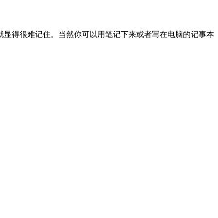
就显得很难记住。当然你可以用笔记下来或者写在电脑的记事本